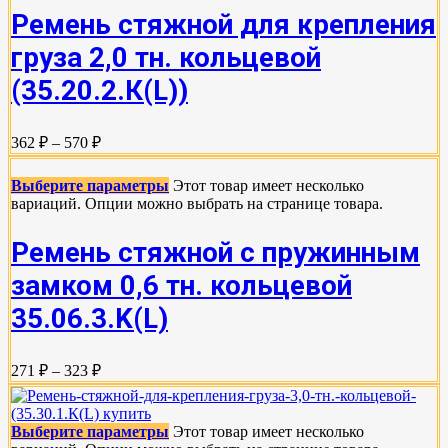
Ремень стяжной для крепления
груза 2,0 тн. кольцевой
(35.20.2.К(L))
362 ₽ – 570 ₽
Выберите параметры
Этот товар имеет несколько
вариаций. Опции можно выбрать на странице товара.
Ремень стяжной с пружинным
замком 0,6 тн. кольцевой
35.06.3.K(L)
271 ₽ – 323 ₽
Выберите параметры
Этот товар имеет несколько