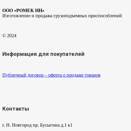
ООО «РОМЕК НН»
Изготовление и продажа грузоподъемных приспособлений
© 2024
Информация для покупателей
Публичный договор – оферта о продаже товаров
Контакты
г. Н. Новгород пр. Бусыгина д.1 к1