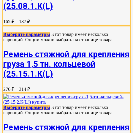
(25.08.1.К(L)
165 ₽ – 187 ₽
Выберите параметры
Этот товар имеет несколько
вариаций. Опции можно выбрать на странице товара.
Ремень стяжной для крепления
груза 1,5 тн. кольцевой
(25.15.1.К(L)
276 ₽ – 314 ₽
Выберите параметры
Этот товар имеет несколько
вариаций. Опции можно выбрать на странице товара.
Ремень стяжной для крепления