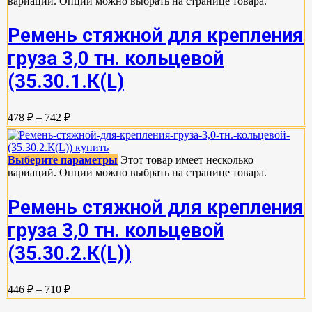
вариаций. Опции можно выбрать на странице товара.
Ремень стяжной для крепления
груза 3,0 тн. кольцевой
(35.30.1.К(L)
478 ₽ – 742 ₽
Выберите параметры
Этот товар имеет несколько
вариаций. Опции можно выбрать на странице товара.
Ремень стяжной для крепления
груза 3,0 тн. кольцевой
(35.30.2.К(L))
446 ₽ – 710 ₽