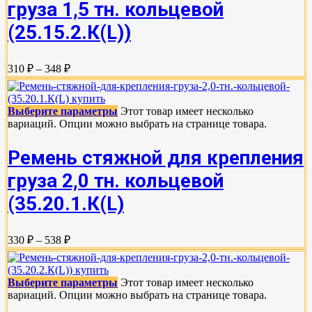
груза 1,5 тн. кольцевой
(25.15.2.К(L))
310 ₽ – 348 ₽
Выберите параметры
Этот товар имеет несколько
вариаций. Опции можно выбрать на странице товара.
Ремень стяжной для крепления
груза 2,0 тн. кольцевой
(35.20.1.К(L)
330 ₽ – 538 ₽
Выберите параметры
Этот товар имеет несколько
вариаций. Опции можно выбрать на странице товара.