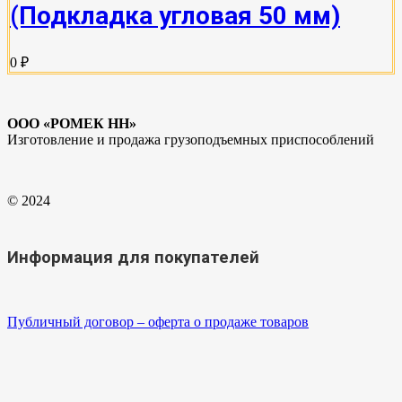
(Подкладка угловая 50 мм)
0 ₽
ООО «РОМЕК НН»
Изготовление и продажа грузоподъемных приспособлений
© 2024
Информация для покупателей
Публичный договор – оферта о продаже товаров