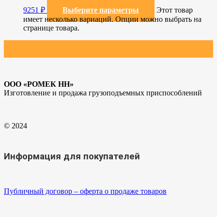
9251
₽
Выберите параметры
Этот товар
имеет несколько вариаций. Опции можно выбрать на
странице товара.
ООО «РОМЕК НН»
Изготовление и продажа грузоподъемных приспособлений
© 2024
Информация для покупателей
Публичный договор – оферта о продаже товаров