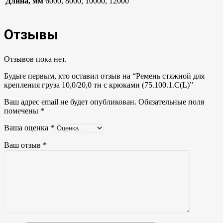
Длина, мм
6000, 8000, 10000, 12000
Отзывы
Отзывов пока нет.
Будьте первым, кто оставил отзыв на “Ремень стяжной для
крепления груза 10,0/20,0 тн с крюками (75.100.1.C(L)”
Ваш адрес email не будет опубликован.
Обязательные поля
помечены
*
Ваша оценка
*
Ваш отзыв
*