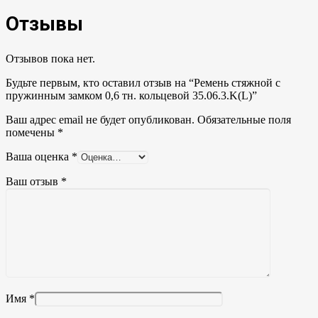
Отзывы
Отзывов пока нет.
Будьте первым, кто оставил отзыв на “Ремень стяжной с
пружинным замком 0,6 тн. кольцевой 35.06.3.K(L)”
Ваш адрес email не будет опубликован.
Обязательные поля
помечены
*
Ваша оценка
*
Ваш отзыв
*
Имя
*