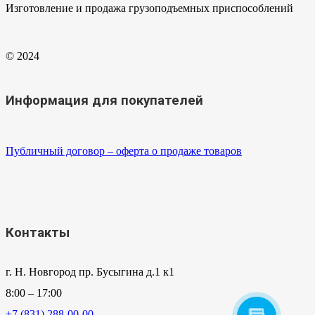
Изготовление и продажа грузоподъемных приспособлений
© 2024
Информация для покупателей
Публичный договор – оферта о продаже товаров
Контакты
г. Н. Новгород пр. Бусыгина д.1 к1
8:00 – 17:00
+7 (831) 288-00-00