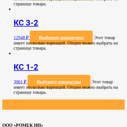
странице товара.
КС 3-2
12948
₽
Выберите параметры
Этот товар
имеет несколько вариаций. Опции можно выбрать на
странице товара.
КС 1-2
3061
₽
Выберите параметры
Этот товар
имеет несколько вариаций. Опции можно выбрать на
странице товара.
ООО «РОМЕК НН»