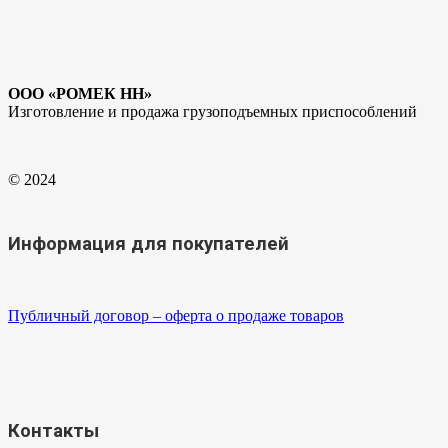
ООО «РОМЕК НН»
Изготовление и продажа грузоподъемных приспособлений
© 2024
Информация для покупателей
Публичный договор – оферта о продаже товаров
Контакты