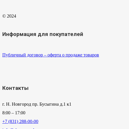
© 2024
Информация для покупателей
Публичный договор – оферта о продаже товаров
Контакты
г. Н. Новгород пр. Бусыгина д.1 к1
8:00 – 17:00
+7 (831) 288-00-00