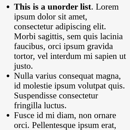
This is a unorder list
. Lorem
ipsum dolor sit amet,
consectetur adipiscing elit.
Morbi sagittis, sem quis lacinia
faucibus, orci ipsum gravida
tortor, vel interdum mi sapien ut
justo.
Nulla varius consequat magna,
id molestie ipsum volutpat quis.
Suspendisse consectetur
fringilla luctus.
Fusce id mi diam, non ornare
orci. Pellentesque ipsum erat,