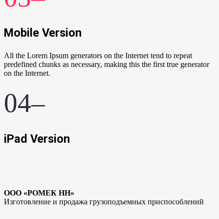
Mobile Version
All the Lorem Ipsum generators on the Internet tend to repeat
predefined chunks as necessary, making this the first true generator
on the Internet.
04–
iPad Version
ООО «РОМЕК НН»
Изготовление и продажа грузоподъемных приспособлений