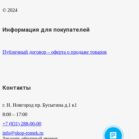
© 2024
Информация для покупателей
Публичный договор – оферта о продаже товаров
Контакты
г. Н. Новгород пр. Бусыгина д.1 к1
8:00 – 17:00
+7 (831) 288-00-00
info@shop-romek.ru
Заказать обратный звонок