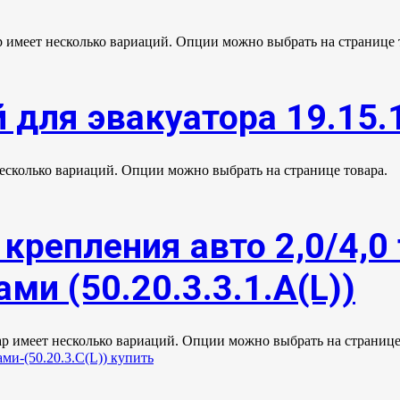
р имеет несколько вариаций. Опции можно выбрать на странице 
 для эвакуатора 19.15.
несколько вариаций. Опции можно выбрать на странице товара.
крепления авто 2,0/4,0 
ми (50.20.3.3.1.А(L))
ар имеет несколько вариаций. Опции можно выбрать на странице