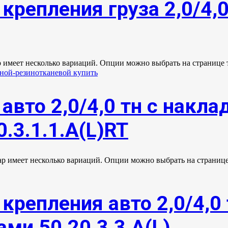
крепления груза 2,0/4,
р имеет несколько вариаций. Опции можно выбрать на странице 
авто 2,0/4,0 тн с накл
.3.1.1.А(L)RT
ар имеет несколько вариаций. Опции можно выбрать на странице
крепления авто 2,0/4,0 
ми 50.20.3.3.А(L)