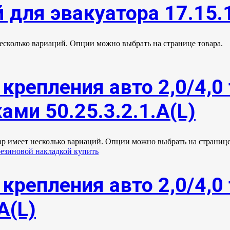
 для эвакуатора 17.15.
несколько вариаций. Опции можно выбрать на странице товара.
крепления авто 2,0/4,0 
ми 50.25.3.2.1.А(L)
ар имеет несколько вариаций. Опции можно выбрать на странице
крепления авто 2,0/4,0 
А(L)