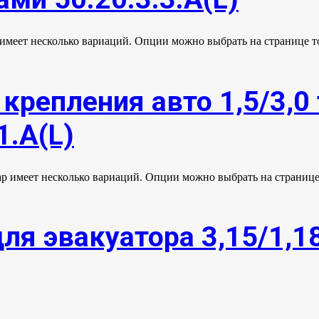
 имеет несколько вариаций. Опции можно выбрать на странице т
крепления авто 1,5/3,0 
1.А(L)
ар имеет несколько вариаций. Опции можно выбрать на странице
ля эвакуатора 3,15/1,1