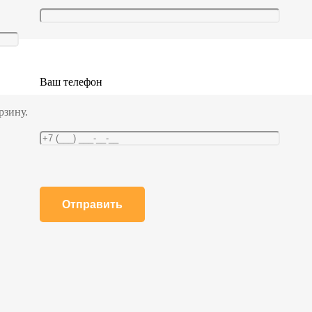
Ваш телефон
рзину.