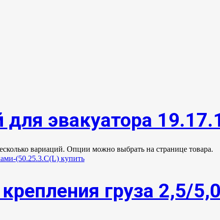
 для эвакуатора 19.17.
несколько вариаций. Опции можно выбрать на странице товара.
крепления груза 2,5/5,