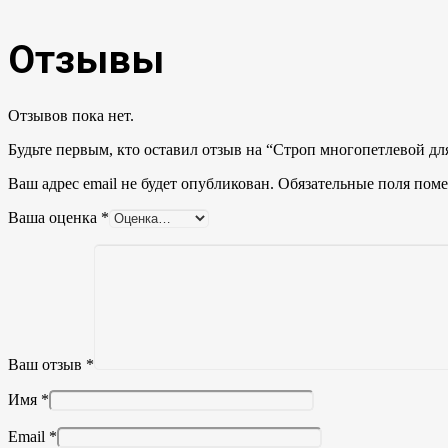
Отзывы
Отзывов пока нет.
Будьте первым, кто оставил отзыв на “Строп многопетлевой для
Ваш адрес email не будет опубликован.
Обязательные поля пом
Ваша оценка
*
Ваш отзыв
*
Имя
*
Email
*