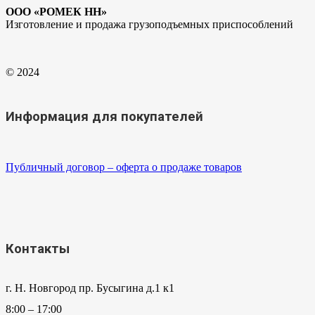
ООО «РОМЕК НН»
Изготовление и продажа грузоподъемных приспособлений
© 2024
Информация для покупателей
Публичный договор – оферта о продаже товаров
Контакты
г. Н. Новгород пр. Бусыгина д.1 к1
8:00 – 17:00