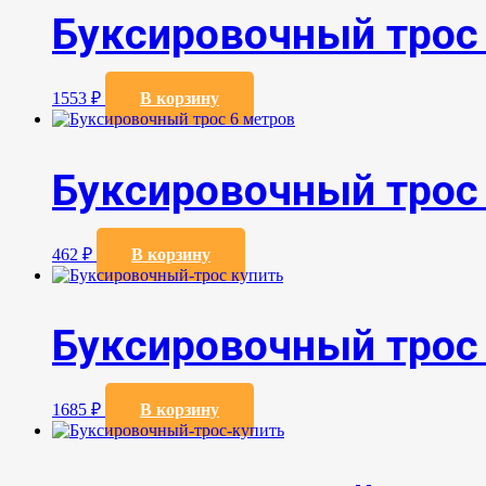
Буксировочный трос
1553
₽
В корзину
Буксировочный трос
462
₽
В корзину
Буксировочный трос
1685
₽
В корзину