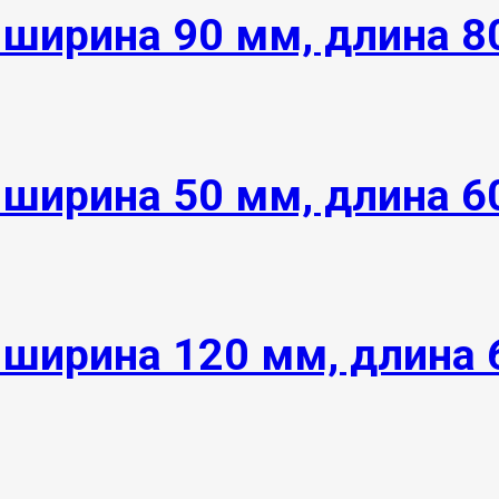
 ширина 90 мм, длина 
 ширина 50 мм, длина 
 ширина 120 мм, длина