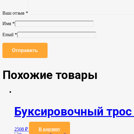
Ваш отзыв
*
Имя
*
Email
*
Похожие товары
Буксировочный трос
2508
₽
В корзину