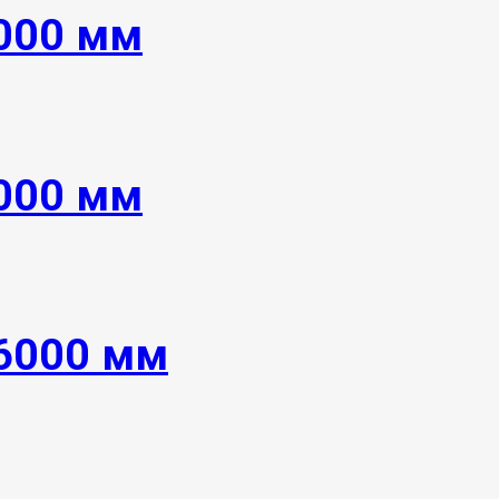
8000 мм
6000 мм
 6000 мм