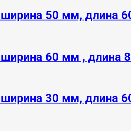
 ширина 50 мм, длина 
ширина 60 мм , длина 
 ширина 30 мм, длина 6