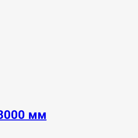
 8000 мм