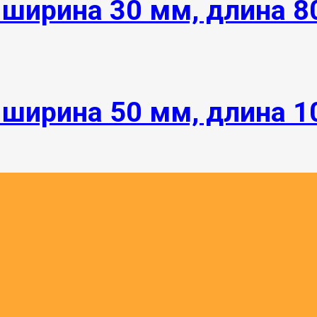
 ширина 30 мм, длина 8
 ширина 50 мм, длина 