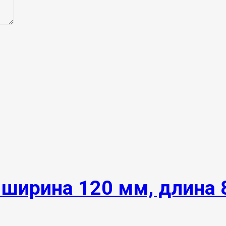
 ширина 120 мм, длина