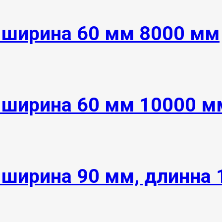
 ширина 60 мм 8000 мм
 ширина 60 мм 10000 м
 ширина 90 мм, длинна