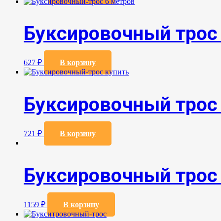
Буксировочный трос
627
₽
В корзину
Буксировочный трос
721
₽
В корзину
Буксировочный трос
1159
₽
В корзину