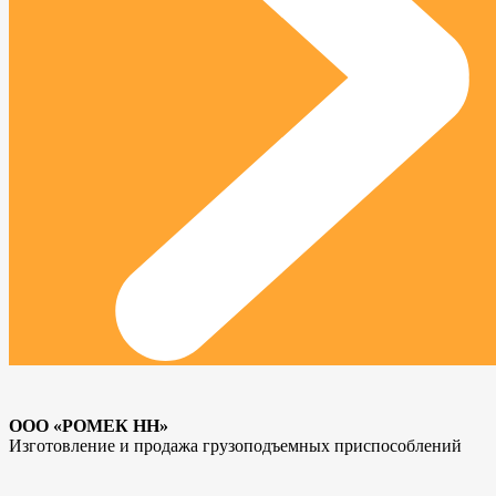
ООО «РОМЕК НН»
Изготовление и продажа грузоподъемных приспособлений