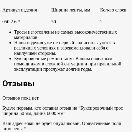
Артикул изделия
Ширина ленты, мм
Кол-во слоев
050.2.6.*
50
2
Тросы изготовлены из самых высококачественных
материалов.
Наши изделия уже не первый год используются в
различных условиях и зарекомендовали себя с
наилучшей стороны.
Буксировочные ремни станут Вашим надежным
помощником в сложной ситуации и при правильной
эксплуатации прослужат долгие годы.
Отзывы
Отзывов пока нет.
Будьте первым, кто оставил отзыв на “Буксировочный трос
ширина 50 мм, длина 6000 мм”
Ваш адрес email не будет опубликован.
Обязательные поля
помечены
*