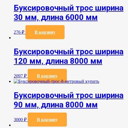
Буксировочный трос ширина
30 мм, длина 6000 мм
276
₽
В корзину
Буксировочный трос ширина
120 мм, длина 8000 мм
2097
₽
В корзину
Буксировочный трос ширина
90 мм, длина 8000 мм
3000
₽
В корзину