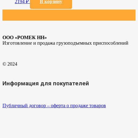
2194
₽
В корзину
ООО «РОМЕК НН»
Изготовление и продажа грузоподъемных приспособлений
© 2024
Информация для покупателей
Публичный договор – оферта о продаже товаров