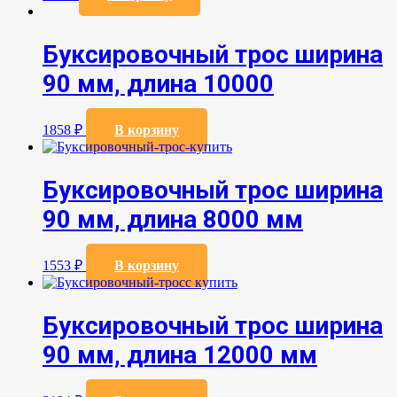
Буксировочный трос ширина
90 мм, длина 10000
1858
₽
В корзину
Буксировочный трос ширина
90 мм, длина 8000 мм
1553
₽
В корзину
Буксировочный трос ширина
90 мм, длина 12000 мм