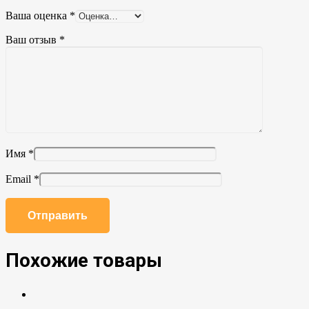
Ваша оценка
*
Ваш отзыв
*
Имя
*
Email
*
Похожие товары