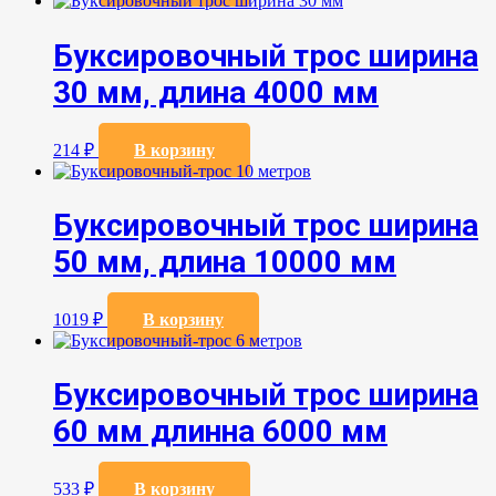
Буксировочный трос ширина
30 мм, длина 4000 мм
214
₽
В корзину
Буксировочный трос ширина
50 мм, длина 10000 мм
1019
₽
В корзину
Буксировочный трос ширина
60 мм длинна 6000 мм
533
₽
В корзину