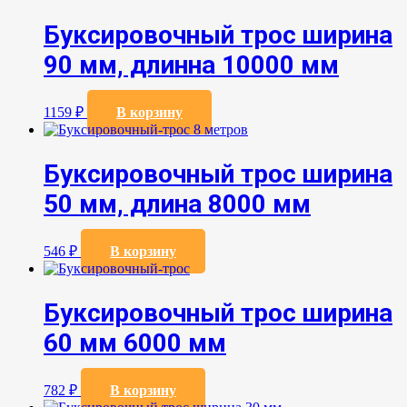
Буксировочный трос ширина
90 мм, длинна 10000 мм
1159
₽
В корзину
Буксировочный трос ширина
50 мм, длина 8000 мм
546
₽
В корзину
Буксировочный трос ширина
60 мм 6000 мм
782
₽
В корзину