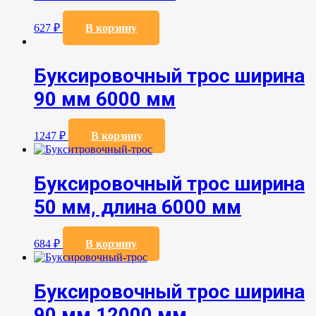
627
₽
В корзину
Буксировочный трос ширина
90 мм 6000 мм
1247
₽
В корзину
Буксировочный трос ширина
50 мм, длина 6000 мм
684
₽
В корзину
Буксировочный трос ширина
90 мм 12000 мм