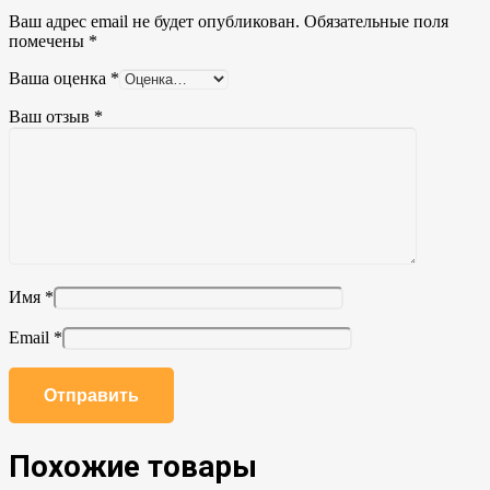
Ваш адрес email не будет опубликован.
Обязательные поля
помечены
*
Ваша оценка
*
Ваш отзыв
*
Имя
*
Email
*
Похожие товары