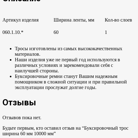
Артикул изделия
Ширина ленты, мм
Кол-во слоев
060.1.10.*
60
1
Тросы изготовлены из самых высококачественных
материалов.
Наши изделия уже не первый год используются в
различных условиях и зарекомендовали себя с
наилучшей стороны.
Буксировочные ремни станут Вашим надежным
помощником в сложной ситуации и при правильной
эксплуатации прослужат долгие годы.
Отзывы
Отзывов пока нет.
Будьте первым, кто оставил отзыв на “Буксировочный трос
ширина 60 мм 10000 мм”