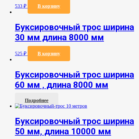
533
₽
В корзину
Буксировочный трос ширина
30 мм длина 8000 мм
525
₽
В корзину
Буксировочный трос ширина
60 мм , длина 8000 мм
Подробнее
Буксировочный трос ширина
50 мм, длина 10000 мм