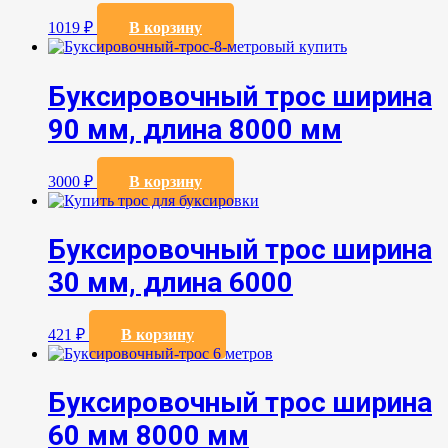
1019
₽
В корзину
Буксировочный трос ширина
90 мм, длина 8000 мм
3000
₽
В корзину
Буксировочный трос ширина
30 мм, длина 6000
421
₽
В корзину
Буксировочный трос ширина
60 мм 8000 мм