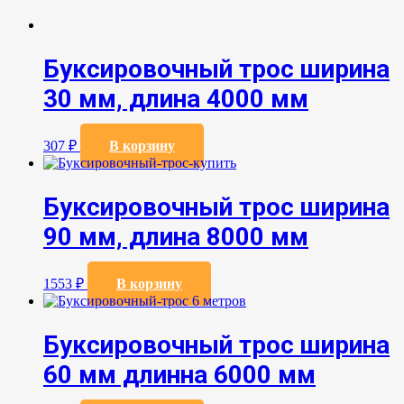
Буксировочный трос ширина
30 мм, длина 4000 мм
307
₽
В корзину
Буксировочный трос ширина
90 мм, длина 8000 мм
1553
₽
В корзину
Буксировочный трос ширина
60 мм длинна 6000 мм