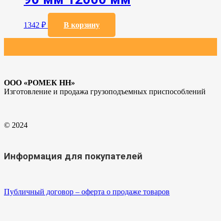
1342
₽
В корзину
ООО «РОМЕК НН»
Изготовление и продажа грузоподъемных приспособлений
© 2024
Информация для покупателей
Публичный договор – оферта о продаже товаров