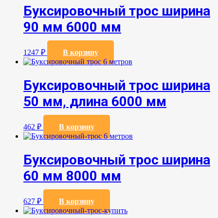
Буксировочный трос ширина
90 мм 6000 мм
1247
₽
В корзину
Буксировочный трос ширина
50 мм, длина 6000 мм
462
₽
В корзину
Буксировочный трос ширина
60 мм 8000 мм
627
₽
В корзину