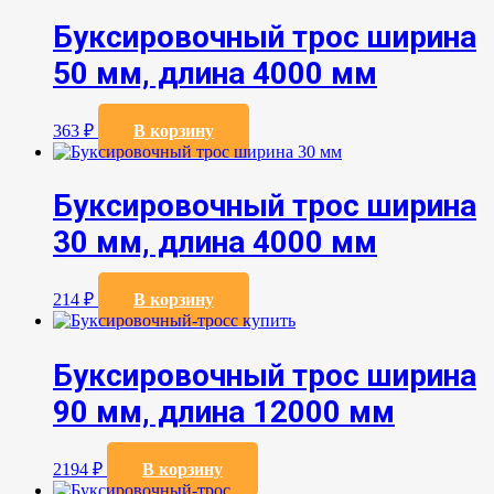
Буксировочный трос ширина
50 мм, длина 4000 мм
363
₽
В корзину
Буксировочный трос ширина
30 мм, длина 4000 мм
214
₽
В корзину
Буксировочный трос ширина
90 мм, длина 12000 мм
2194
₽
В корзину