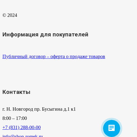
© 2024
Информация для покупателей
Публичный договор – оферта о продаже товаров
Контакты
г. Н. Новгород пр. Бусыгина д.1 к1
8:00 – 17:00
+7 (831) 288-00-00
info@shop-romek.ru