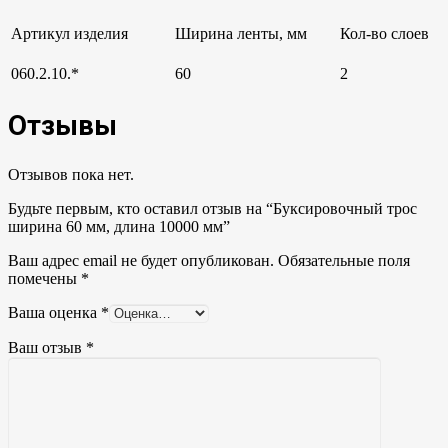
Артикул изделия
Ширина ленты, мм
Кол-во слоев
060.2.10.*
60
2
Отзывы
Отзывов пока нет.
Будьте первым, кто оставил отзыв на “Буксировочный трос
ширина 60 мм, длина 10000 мм”
Ваш адрес email не будет опубликован.
Обязательные поля
помечены
*
Ваша оценка
*
Ваш отзыв
*