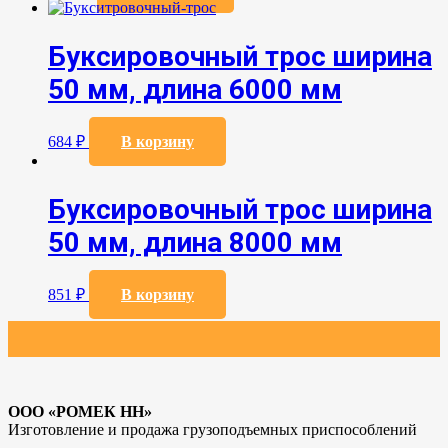
Буксировочный трос ширина
50 мм, длина 6000 мм
684
₽
В корзину
Буксировочный трос ширина
50 мм, длина 8000 мм
851
₽
В корзину
ООО «РОМЕК НН»
Изготовление и продажа грузоподъемных приспособлений