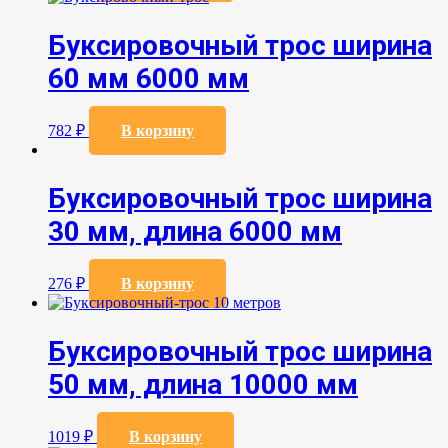
Буксировочный трос ширина
60 мм 6000 мм
782
₽
В корзину
Буксировочный трос ширина
30 мм, длина 6000 мм
276
₽
В корзину
Буксировочный трос ширина
50 мм, длина 10000 мм
1019
₽
В корзину