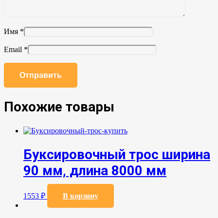
Имя
*
Email
*
Похожие товары
Буксировочный трос ширина
90 мм, длина 8000 мм
1553
₽
В корзину