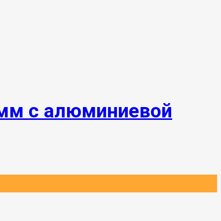
 мм с алюминиевой