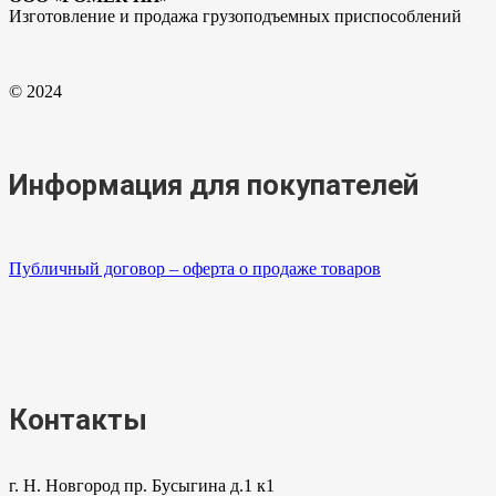
Изготовление и продажа грузоподъемных приспособлений
© 2024
Информация для покупателей
Публичный договор – оферта о продаже товаров
Контакты
г. Н. Новгород пр. Бусыгина д.1 к1