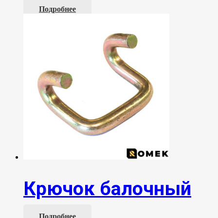
Подробнее
Крючок балочный
Подробнее