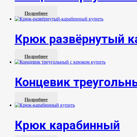
Подробнее
Крюк развёрнутый к
Подробнее
Концевик треугольн
Подробнее
Крюк карабинный