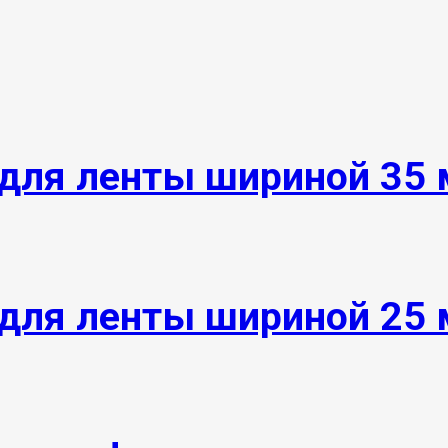
для ленты шириной 35
для ленты шириной 25