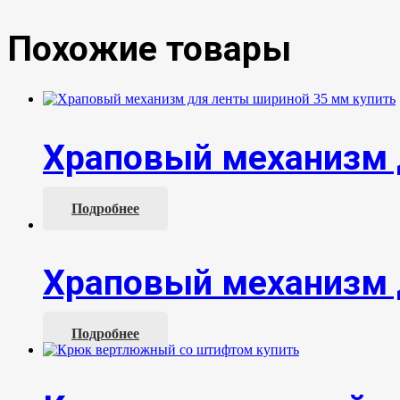
Похожие товары
Храповый механизм 
Подробнее
Храповый механизм 
Подробнее