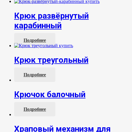
Крюк развёрнутый
карабинный
Подробнее
Крюк треугольный
Подробнее
Крючок балочный
Подробнее
Храповый механизм для