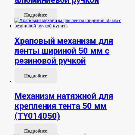
Подробнее
Храповый механизм для
ленты шириной 50 мм с
резиновой ручкой
Подробнее
Механизм натяжной для
крепления тента 50 мм
(TY014050)
Подробнее