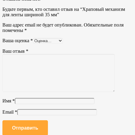
Будьте первым, кто оставил отзыв на “Храповый механизм
для ленты шириной 35 мм”
Ваш адрес email не будет опубликован.
Обязательные поля
помечены
*
Ваша оценка
*
Ваш отзыв
*
Имя
*
Email
*