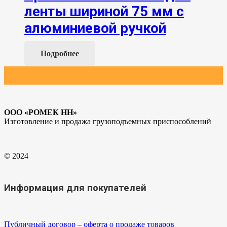
ленты шириной 75 мм с
алюминиевой ручкой
Подробнее
ООО «РОМЕК НН»
Изготовление и продажа грузоподъемных приспособлений
© 2024
Информация для покупателей
Публичный договор – оферта о продаже товаров