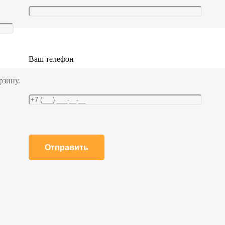
Ваш телефон
рзину.