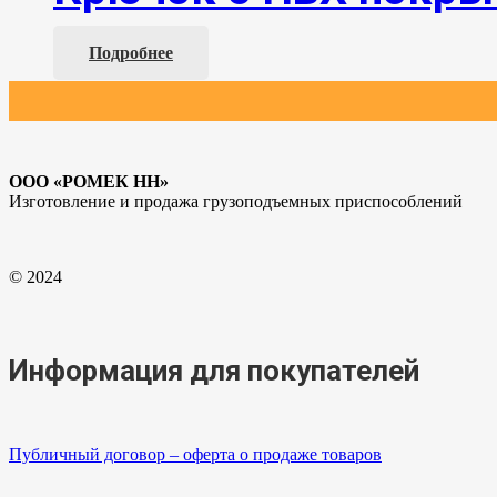
Подробнее
ООО «РОМЕК НН»
Изготовление и продажа грузоподъемных приспособлений
© 2024
Информация для покупателей
Публичный договор – оферта о продаже товаров