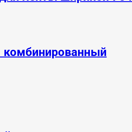
й комбинированный