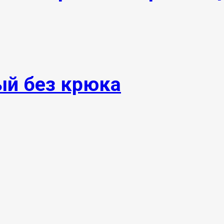
ый без крюка