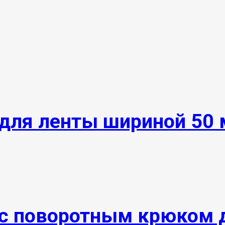
для ленты шириной 50
с поворотным крюком 