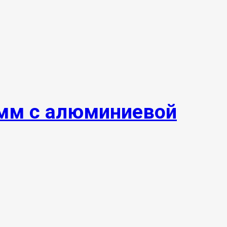
 мм с алюминиевой