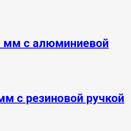
0 мм с алюминиевой
мм с резиновой ручкой