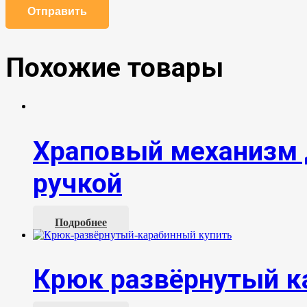
Похожие товары
Храповый механизм 
ручкой
Подробнее
Крюк развёрнутый к