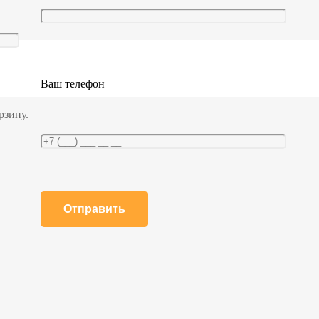
Ваш телефон
рзину.