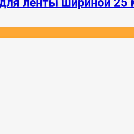
для ленты шириной 25