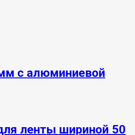
 мм с алюминиевой
для ленты шириной 50