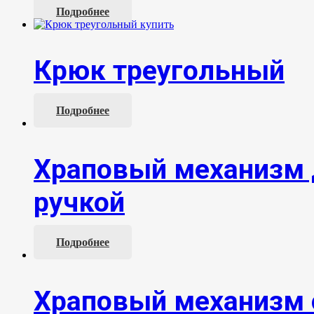
Подробнее
Крюк треугольный
Подробнее
Храповый механизм 
ручкой
Подробнее
Храповый механизм 