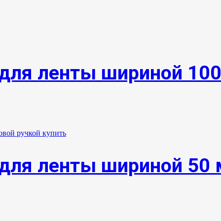
для ленты шириной 10
для ленты шириной 50 