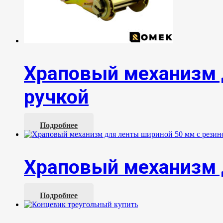
Храповый механизм 
ручкой
Подробнее
Храповый механизм 
Подробнее