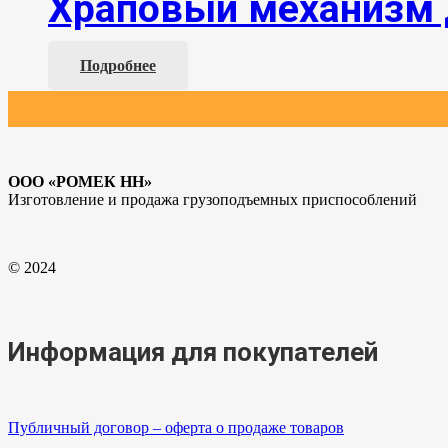
Храповый механизм 
Подробнее
ООО «РОМЕК НН»
Изготовление и продажа грузоподъемных приспособлений
© 2024
Информация для покупателей
Публичный договор – оферта о продаже товаров