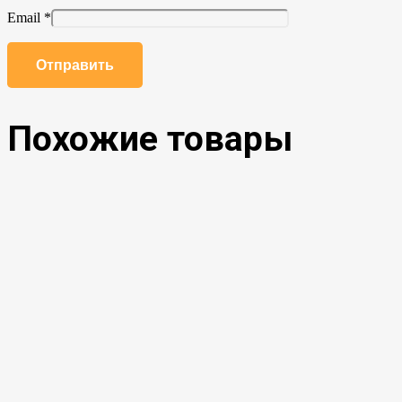
Email
*
Похожие товары