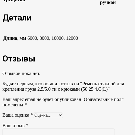
ручкой
Детали
Длина, мм
6000, 8000, 10000, 12000
Отзывы
Отзывов пока нет.
Будьте первым, кто оставил отзыв на “Ремень стяжной для
крепления груза 2,5/5,0 тн с крюками (50.25.4.С(L)”
Ваш адрес email не будет опубликован.
Обязательные поля
помечены
*
Ваша оценка
*
Ваш отзыв
*