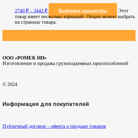
2740
₽
–
3442
₽
Выберите параметры
Этот
товар имеет несколько вариаций. Опции можно выбрать
на странице товара.
ООО «РОМЕК НН»
Изготовление и продажа грузоподъемных приспособлений
© 2024
Информация для покупателей
Публичный договор – оферта о продаже товаров