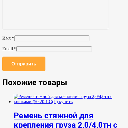
Имя
*
Email
*
Похожие товары
Ремень стяжной для
крепления груза 2,0/4,0тн с