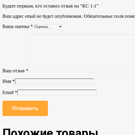
Будьте первым, кто оставил отзыв на “КС 1-1”
Ваш адрес email не будет опубликован.
Обязательные поля пом
Ваша оценка
*
Ваш отзыв
*
Имя
*
Email
*
Похожие товары