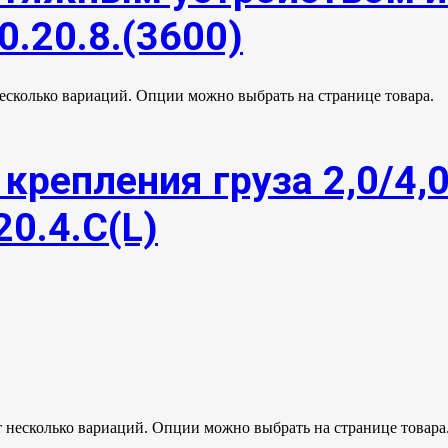
0.20.8.(3600)
несколько вариаций. Опции можно выбрать на странице товара.
крепления груза 2,0/4,
20.4.С(L)
т несколько вариаций. Опции можно выбрать на странице товара