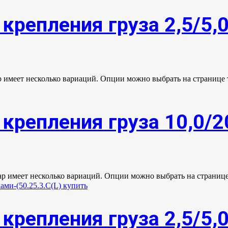
крепления груза 2,5/5,
р имеет несколько вариаций. Опции можно выбрать на странице 
крепления груза 10,0/2
ар имеет несколько вариаций. Опции можно выбрать на странице
крепления груза 2,5/5,