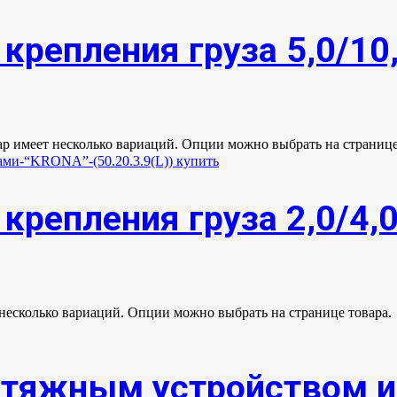
крепления груза 5,0/10
ар имеет несколько вариаций. Опции можно выбрать на странице
крепления груза 2,0/4,
 несколько вариаций. Опции можно выбрать на странице товара.
атяжным устройством 