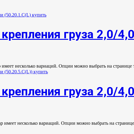
крепления груза 2,0/4,
р имеет несколько вариаций. Опции можно выбрать на странице 
крепления груза 2,0/4,
ар имеет несколько вариаций. Опции можно выбрать на странице