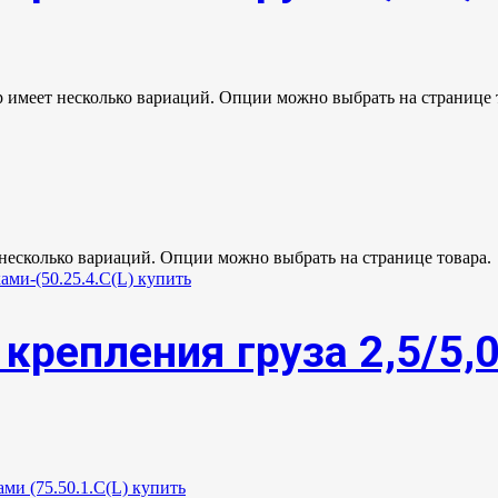
р имеет несколько вариаций. Опции можно выбрать на странице 
 несколько вариаций. Опции можно выбрать на странице товара.
крепления груза 2,5/5,