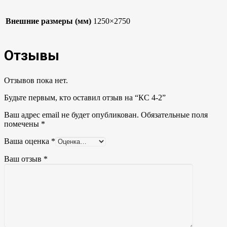
Внешние размеры (мм)
1250×2750
Отзывы
Отзывов пока нет.
Будьте первым, кто оставил отзыв на “КС 4-2”
Ваш адрес email не будет опубликован.
Обязательные поля
помечены
*
Ваша оценка
*
Ваш отзыв
*