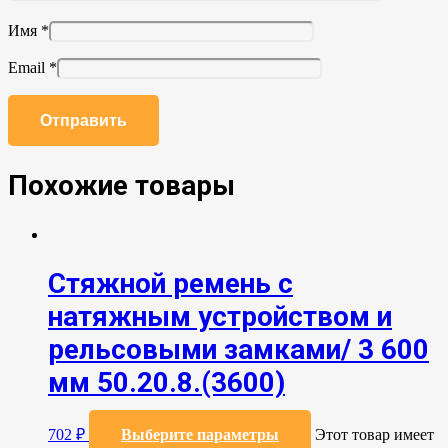
Имя
*
Email
*
Похожие товары
Стяжной ремень с
натяжным устройством и
рельсовыми замками/ 3 600
мм 50.20.8.(3600)
702
₽
Выберите параметры
Этот товар имеет