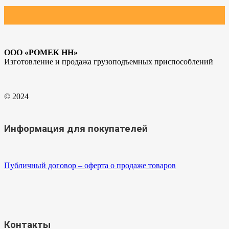
ООО «РОМЕК НН»
Изготовление и продажа грузоподъемных приспособлений
© 2024
Информация для покупателей
Публичный договор – оферта о продаже товаров
Контакты