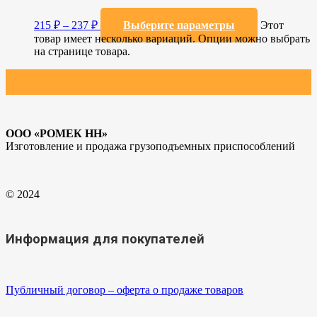
215
₽
–
237
₽
Выберите параметры
Этот
товар имеет несколько вариаций. Опции можно выбрать
на странице товара.
ООО «РОМЕК НН»
Изготовление и продажа грузоподъемных приспособлений
© 2024
Информация для покупателей
Публичный договор – оферта о продаже товаров