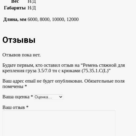
Вес
Н/Д
Габариты
Н/Д
Длина, мм
6000, 8000, 10000, 12000
Отзывы
Отзывов пока нет.
Будьте первым, кто оставил отзыв на “Ремень стяжной для
крепления груза 3.5/7.0 тн с крюками (75.35.1.C(L)”
Ваш адрес email не будет опубликован.
Обязательные поля
помечены
*
Ваша оценка
*
Ваш отзыв
*