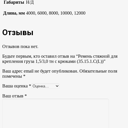
Габариты
Н/Д
Длина, мм
4000, 6000, 8000, 10000, 12000
Отзывы
Отзывов пока нет.
Будьте первым, кто оставил отзыв на “Ремень стяжной для
крепления груза 1,5/3,0 тн с крюками (35.15.1.C(L))”
Ваш адрес email не будет опубликован.
Обязательные поля
помечены
*
Ваша оценка
*
Ваш отзыв
*