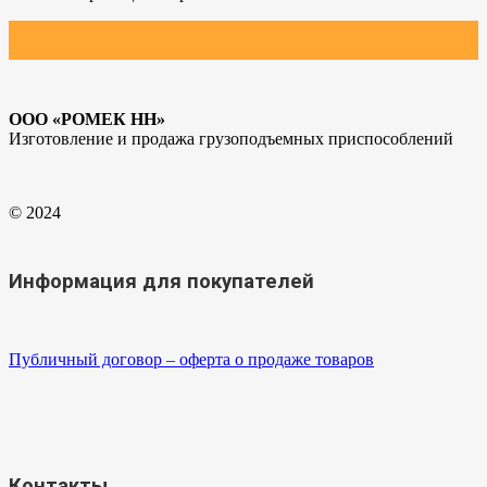
ООО «РОМЕК НН»
Изготовление и продажа грузоподъемных приспособлений
© 2024
Информация для покупателей
Публичный договор – оферта о продаже товаров
Контакты