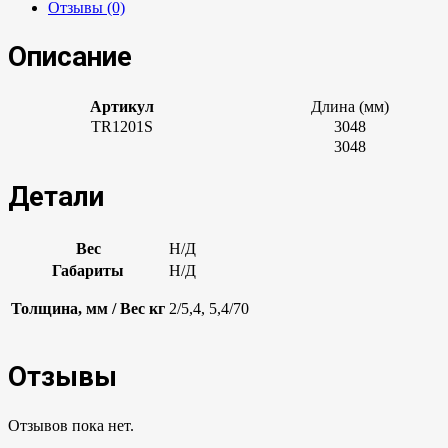
Отзывы (0)
Описание
Артикул
Длина (мм)
TR1201S
3048
3048
Детали
Вес
Н/Д
Габариты
Н/Д
Толщина, мм / Вес кг
2/5,4, 5,4/70
Отзывы
Отзывов пока нет.