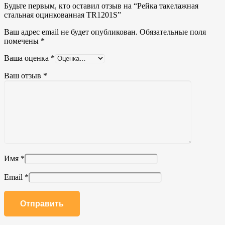
Будьте первым, кто оставил отзыв на “Рейка такелажная
стальная оцинкованная TR1201S”
Ваш адрес email не будет опубликован.
Обязательные поля
помечены
*
Ваша оценка
*
Ваш отзыв
*
Имя
*
Email
*