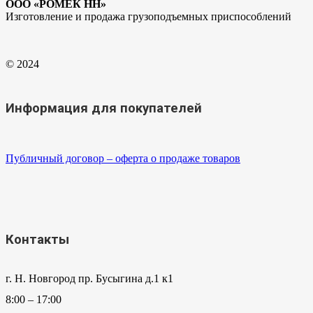
ООО «РОМЕК НН»
Изготовление и продажа грузоподъемных приспособлений
© 2024
Информация для покупателей
Публичный договор – оферта о продаже товаров
Контакты
г. Н. Новгород пр. Бусыгина д.1 к1
8:00 – 17:00