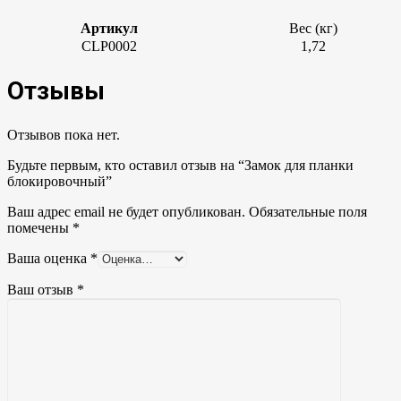
Артикул
Вес (кг)
CLP0002
1,72
Отзывы
Отзывов пока нет.
Будьте первым, кто оставил отзыв на “Замок для планки
блокировочный”
Ваш адрес email не будет опубликован.
Обязательные поля
помечены
*
Ваша оценка
*
Ваш отзыв
*