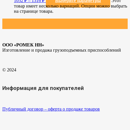
1052
₽
–
1316
₽
Выберите параметры
Этот
товар имеет несколько вариаций. Опции можно выбрать
на странице товара.
ООО «РОМЕК НН»
Изготовление и продажа грузоподъемных приспособлений
© 2024
Информация для покупателей
Публичный договор – оферта о продаже товаров