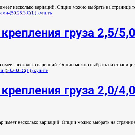
 имеет несколько вариаций. Опции можно выбрать на странице т
крепления груза 2,5/5,
р имеет несколько вариаций. Опции можно выбрать на странице 
крепления груза 2,0/4,
ар имеет несколько вариаций. Опции можно выбрать на странице