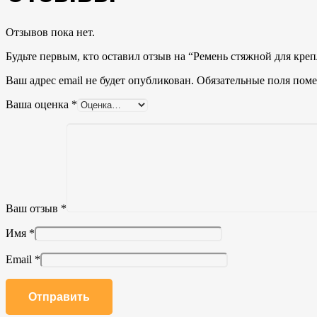
Отзывов пока нет.
Будьте первым, кто оставил отзыв на “Ремень стяжной для крепл
Ваш адрес email не будет опубликован.
Обязательные поля пом
Ваша оценка
*
Ваш отзыв
*
Имя
*
Email
*