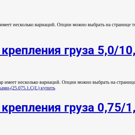
 имеет несколько вариаций. Опции можно выбрать на странице т
крепления груза 5,0/10
ар имеет несколько вариаций. Опции можно выбрать на странице
крепления груза 0,75/1