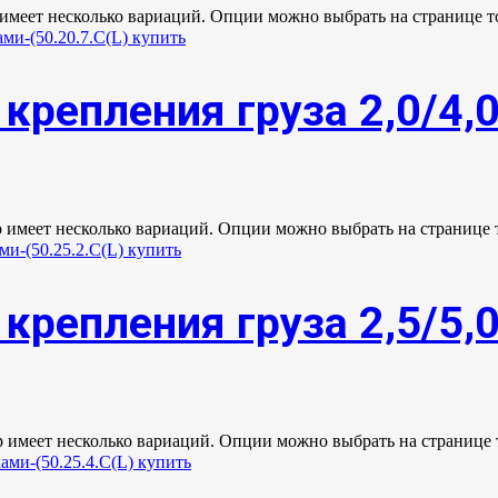
 имеет несколько вариаций. Опции можно выбрать на странице т
крепления груза 2,0/4,
р имеет несколько вариаций. Опции можно выбрать на странице 
крепления груза 2,5/5,
р имеет несколько вариаций. Опции можно выбрать на странице 