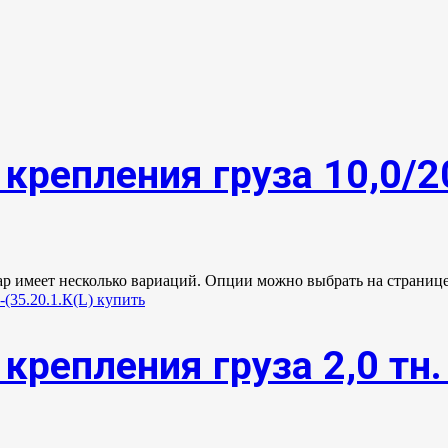
крепления груза 10,0/2
ар имеет несколько вариаций. Опции можно выбрать на странице
крепления груза 2,0 тн