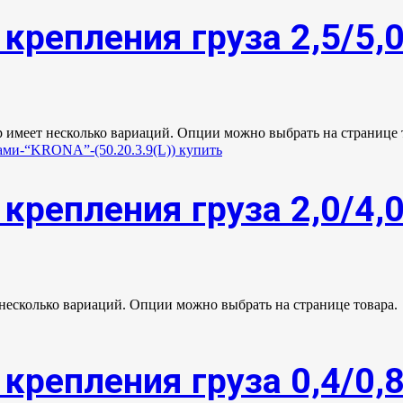
крепления груза 2,5/5,
р имеет несколько вариаций. Опции можно выбрать на странице 
крепления груза 2,0/4,
 несколько вариаций. Опции можно выбрать на странице товара.
крепления груза 0,4/0,