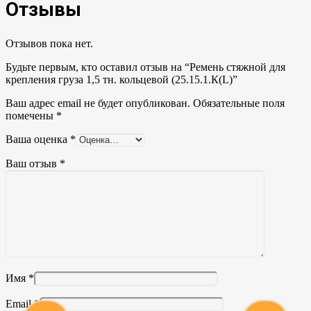
Отзывы
Отзывов пока нет.
Будьте первым, кто оставил отзыв на “Ремень стяжной для
крепления груза 1,5 тн. кольцевой (25.15.1.К(L)”
Ваш адрес email не будет опубликован.
Обязательные поля
помечены
*
Ваша оценка
*
Ваш отзыв
*
Имя
*
Email
*