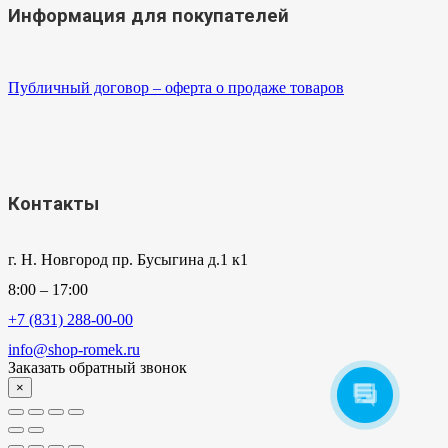
Информация для покупателей
Публичный договор – оферта о продаже товаров
Контакты
г. Н. Новгород пр. Бусыгина д.1 к1
8:00 – 17:00
+7 (831) 288-00-00
info@shop-romek.ru
Заказать обратный звонок
×