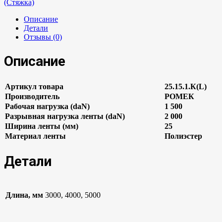
(Стяжка)
Описание
Детали
Отзывы (0)
Описание
Артикул товара
25.15.1.К(L)
Производитель
РОМЕК
Рабочая нагрузка (daN)
1 500
Разрывная нагрузка ленты (daN)
2 000
Ширина ленты (мм)
25
Материал ленты
Полиэстер
Детали
Длина, мм
3000, 4000, 5000