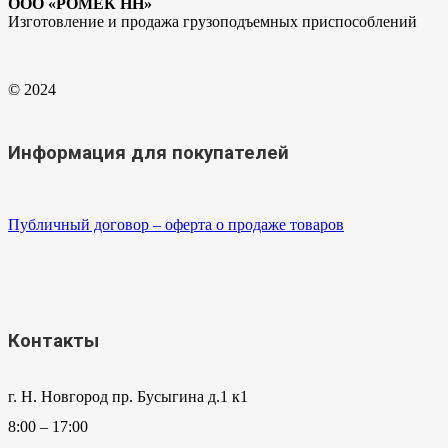
ООО «РОМЕК НН»
Изготовление и продажа грузоподъемных приспособлений
© 2024
Информация для покупателей
Публичный договор – оферта о продаже товаров
Контакты
г. Н. Новгород пр. Бусыгина д.1 к1
8:00 – 17:00