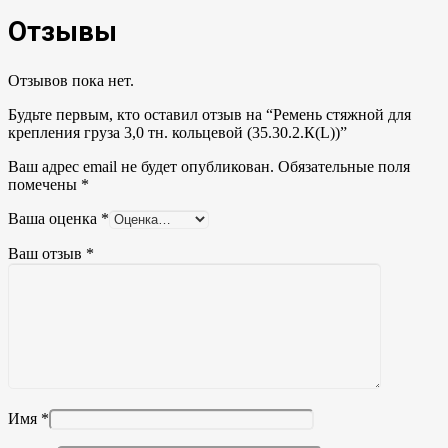
Отзывы
Отзывов пока нет.
Будьте первым, кто оставил отзыв на “Ремень стяжной для
крепления груза 3,0 тн. кольцевой (35.30.2.К(L))”
Ваш адрес email не будет опубликован.
Обязательные поля
помечены
*
Ваша оценка
*
Ваш отзыв
*
Имя
*