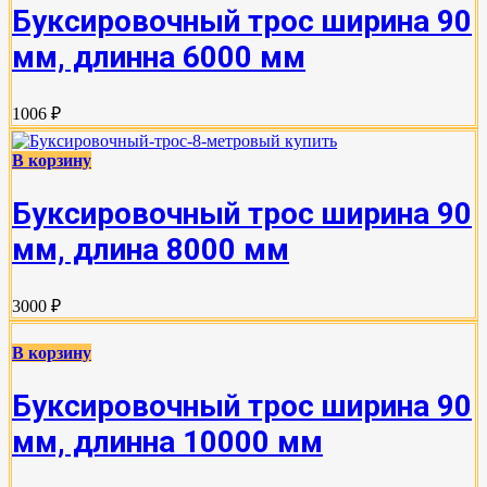
Буксировочный трос ширина 90
мм, длинна 6000 мм
1006 ₽
В корзину
Буксировочный трос ширина 90
мм, длина 8000 мм
3000 ₽
В корзину
Буксировочный трос ширина 90
мм, длинна 10000 мм