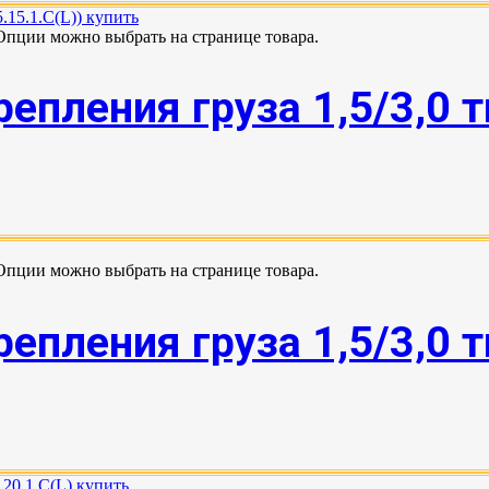
 Опции можно выбрать на странице товара.
епления груза 1,5/3,0 
 Опции можно выбрать на странице товара.
епления груза 1,5/3,0 