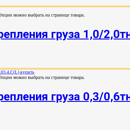
 Опции можно выбрать на странице товара.
епления груза 1,0/2,0т
 Опции можно выбрать на странице товара.
епления груза 0,3/0,6т