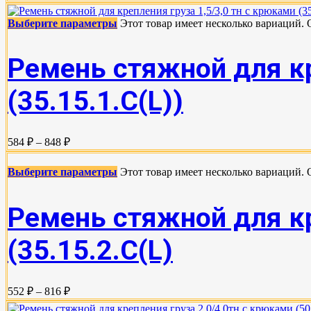
Выберите параметры
Этот товар имеет несколько вариаций.
Ремень стяжной для кр
(35.15.1.C(L))
584 ₽ – 848 ₽
Выберите параметры
Этот товар имеет несколько вариаций.
Ремень стяжной для кр
(35.15.2.С(L)
552 ₽ – 816 ₽