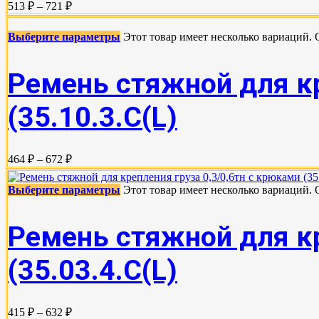
513 ₽ – 721 ₽
Выберите параметры
Этот товар имеет несколько вариаций.
Ремень стяжной для кр
(35.10.3.С(L)
464 ₽ – 672 ₽
Выберите параметры
Этот товар имеет несколько вариаций.
Ремень стяжной для кр
(35.03.4.C(L)
415 ₽ – 632 ₽