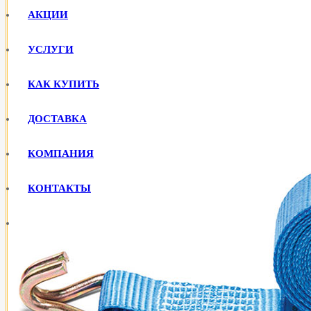
АКЦИИ
УСЛУГИ
КАК КУПИТЬ
ДОСТАВКА
КОМПАНИЯ
КОНТАКТЫ