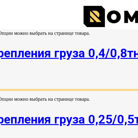
 Опции можно выбрать на странице товара.
епления груза 0,4/0,8т
 Опции можно выбрать на странице товара.
епления груза 0,25/0,5