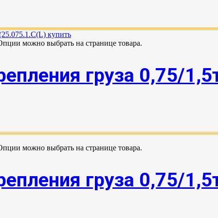
 Опции можно выбрать на странице товара.
епления груза 0,75/1,5
 Опции можно выбрать на странице товара.
епления груза 0,75/1,5