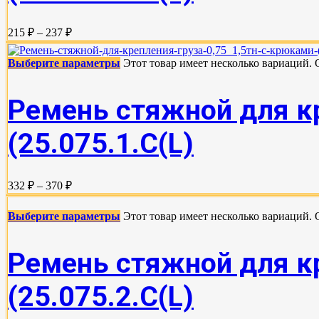
215 ₽ – 237 ₽
Выберите параметры
Этот товар имеет несколько вариаций.
Ремень стяжной для кр
(25.075.1.С(L)
332 ₽ – 370 ₽
Выберите параметры
Этот товар имеет несколько вариаций.
Ремень стяжной для кр
(25.075.2.C(L)