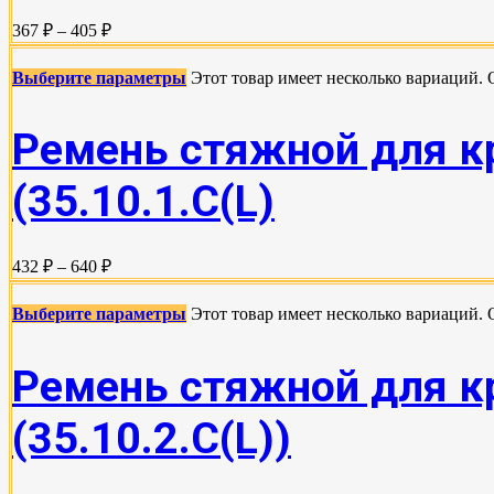
367 ₽ – 405 ₽
Выберите параметры
Этот товар имеет несколько вариаций.
Ремень стяжной для кр
(35.10.1.С(L)
432 ₽ – 640 ₽
Выберите параметры
Этот товар имеет несколько вариаций.
Ремень стяжной для кр
(35.10.2.C(L))