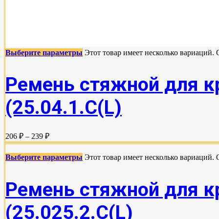
Выберите параметры
Этот товар имеет несколько вариаций.
Ремень стяжной для кр
(25.04.1.С(L)
206 ₽ – 239 ₽
Выберите параметры
Этот товар имеет несколько вариаций.
Ремень стяжной для кр
(25.025.2.С(L)