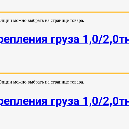
 Опции можно выбрать на странице товара.
епления груза 1,0/2,0т
 Опции можно выбрать на странице товара.
епления груза 1,0/2,0т